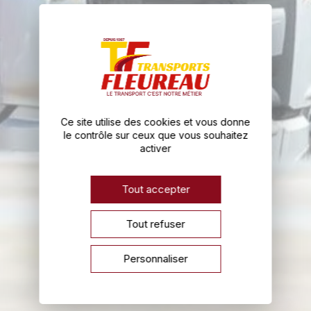
Ce site utilise des cookies et vous donne
le contrôle sur ceux que vous souhaitez
activer
Tout accepter
Tout refuser
Personnaliser