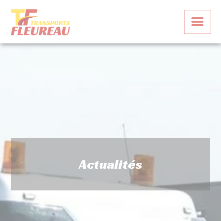
Panneau de gestion des cookies
Actualités