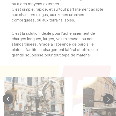
ou à des moyens externes.
C’est simple, rapide, et surtout parfaitement adapté
aux chantiers exigus, aux zones urbaines
compliquées, ou aux terrains isolés.
C’est la solution idéale pour l’acheminement de
charges longues, larges, volumineuses ou non
standardisées. Grâce à l’absence de parois, le
plateau facilite le chargement latéral et offre une
grande souplesse pour tout type de matériel.