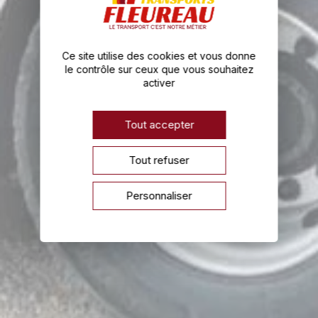
Ce site utilise des cookies et vous donne
le contrôle sur ceux que vous souhaitez
activer
Tout accepter
Tout refuser
Personnaliser