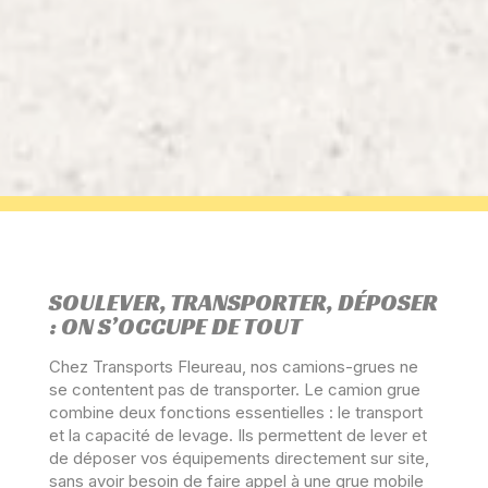
SOULEVER, TRANSPORTER, DÉPOSER
: ON S’OCCUPE DE TOUT
Chez Transports Fleureau, nos camions-grues ne
se contentent pas de transporter. Le camion grue
combine deux fonctions essentielles : le transport
et la capacité de levage. Ils permettent de lever et
de déposer vos équipements directement sur site,
sans avoir besoin de faire appel à une grue mobile