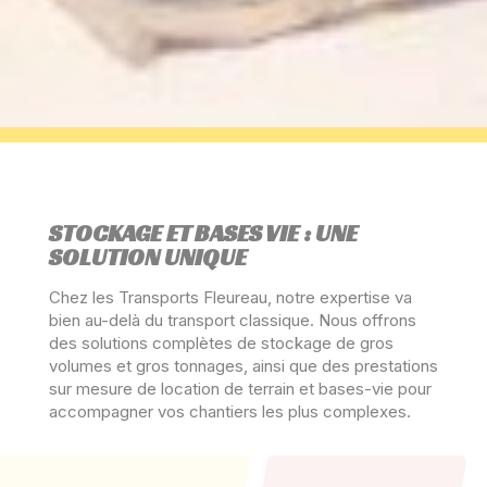
STOCKAGE ET BASES VIE : UNE
SOLUTION UNIQUE
Chez les Transports Fleureau, notre expertise va
bien au-delà du transport classique. Nous offrons
des solutions complètes de stockage de gros
volumes et gros tonnages, ainsi que des prestations
sur mesure de location de terrain et bases-vie pour
accompagner vos chantiers les plus complexes.