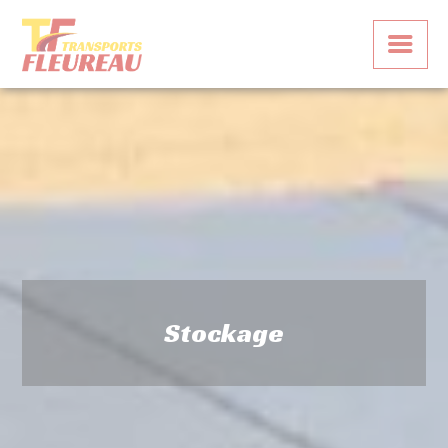
Panneau de gestion des cookies
Stockage