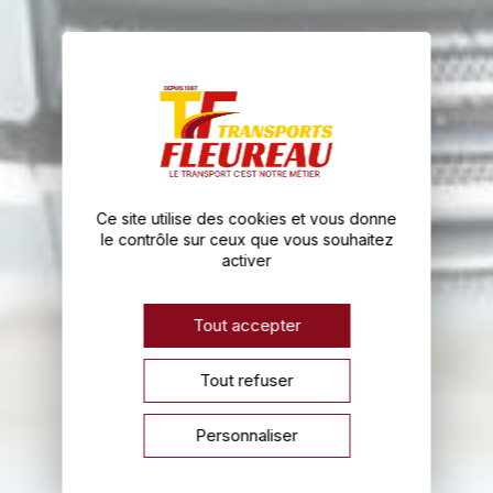
Ce site utilise des cookies et vous donne
le contrôle sur ceux que vous souhaitez
activer
Tout accepter
Tout refuser
Personnaliser