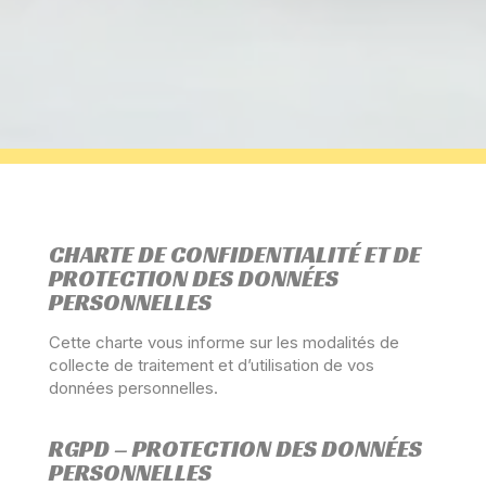
CHARTE DE CONFIDENTIALITÉ ET DE
PROTECTION DES DONNÉES
PERSONNELLES
Cette charte vous informe sur les modalités de
collecte de traitement et d’utilisation de vos
données personnelles.
RGPD – PROTECTION DES DONNÉES
PERSONNELLES