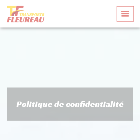
Panneau de gestion des cookies
Politique de confidentialité