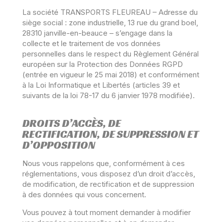
La société TRANSPORTS FLEUREAU – Adresse du
siège social : zone industrielle, 13 rue du grand boel,
28310 janville-en-beauce – s’engage dans la
collecte et le traitement de vos données
personnelles dans le respect du Règlement Général
européen sur la Protection des Données RGPD
(entrée en vigueur le 25 mai 2018) et conformément
à la Loi Informatique et Libertés (articles 39 et
suivants de la loi 78-17 du 6 janvier 1978 modifiée).
DROITS D’ACCÈS, DE
RECTIFICATION, DE SUPPRESSION ET
D’OPPOSITION
Nous vous rappelons que, conformément à ces
réglementations, vous disposez d’un droit d’accès,
de modification, de rectification et de suppression
à des données qui vous concernent.
Vous pouvez à tout moment demander à modifier