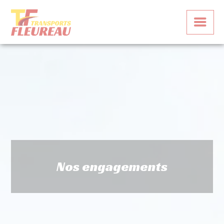
Panneau de gestion des cookies
Nos engagements