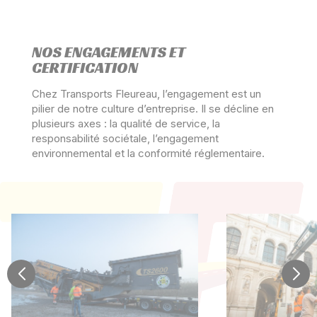
NOS ENGAGEMENTS ET
CERTIFICATION
Chez Transports Fleureau, l’engagement est un
pilier de notre culture d’entreprise. Il se décline en
plusieurs axes : la qualité de service, la
responsabilité sociétale, l’engagement
environnemental et la conformité réglementaire.