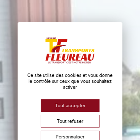
Ce site utilise des cookies et vous donne
le contrôle sur ceux que vous souhaitez
activer
Tout accepter
Tout refuser
Personnaliser