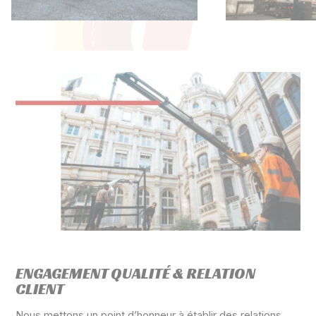
ENGAGEMENT QUALITÉ & RELATION
CLIENT
Nous mettons un point d’honneur à établir des relations