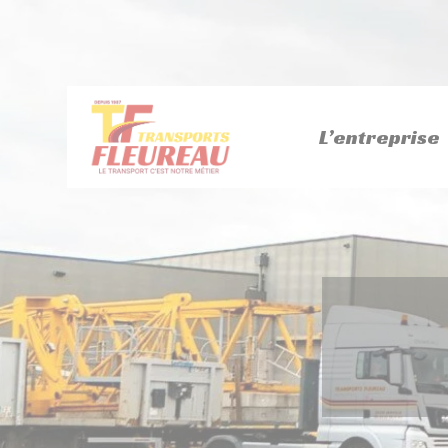
Panneau de gestion des cookies
L’entreprise