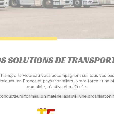
S SOLUTIONS DE TRANSPOR
 Transports Fleureau vous accompagnent sur tous vos bes
istiques, en France et pays frontaliers. Notre force : une o
complète, réactive et maîtrisée.
onducteurs formés, un matériel adapté, une organisation f