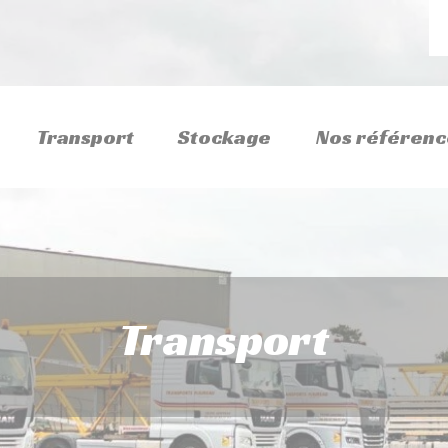
Transport
Stockage
Nos référenc
Transport