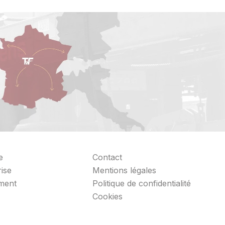
e
Contact
rise
Mentions légales
ment
Politique de confidentialité
Cookies