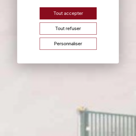
Tout accepter
Tout refuser
Personnaliser