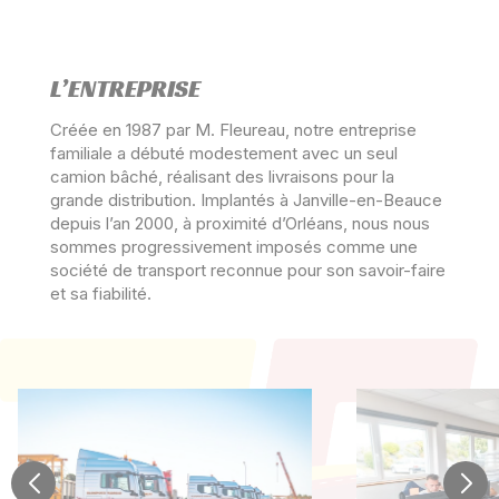
L’ENTREPRISE
Créée en 1987 par M. Fleureau, notre entreprise
familiale a débuté modestement avec un seul
camion bâché, réalisant des livraisons pour la
grande distribution. Implantés à Janville-en-Beauce
depuis l’an 2000, à proximité d’Orléans, nous nous
sommes progressivement imposés comme une
société de transport reconnue pour son savoir-faire
et sa fiabilité.