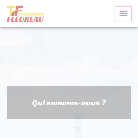
Panneau de gestion des cookies
Qui sommes-nous ?