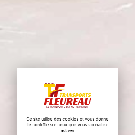
Ce site utilise des cookies et vous donne
le contrôle sur ceux que vous souhaitez
activer