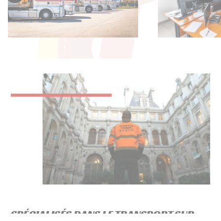
SPÉCIALISÉS DANS LE TRANSPORT SUR